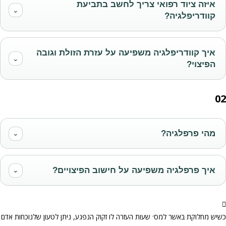
איזה ציוד רפואי צריך לחשב בתביעת
⌄
קוודריפלגיה?
איך קוודריפלגיה משפיעה על עזרת הזולת וגובה
⌄
הפיצוי?
02
מהי פרפלגיה?
⌄
איך פרפלגיה משפיעה על חישוב הפיצויים?
⌄
כשיש מחלוקת באשר למס׳ שעות העזרה לו זקוק הנפגע, ניתן לטעון שלנוכחות אדם