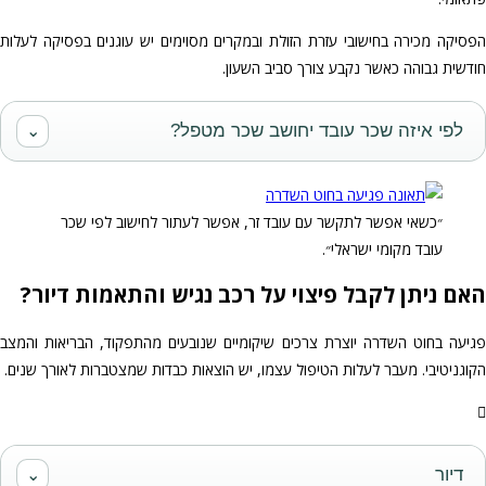
הפסיקה מכירה בחישובי עזרת הזולת ובמקרים מסוימים יש עוגנים בפסיקה לעלות
חודשית גבוהה כאשר נקבע צורך סביב השעון.
לפי איזה שכר עובד יחושב שכר מטפל?
⌄
״כשאי אפשר לתקשר עם עובד זר, אפשר לעתור לחישוב לפי שכר
עובד מקומי ישראלי״.
האם ניתן לקבל פיצוי על רכב נגיש והתאמות דיור?
פגיעה בחוט השדרה יוצרת צרכים שיקומיים שנובעים מהתפקוד, הבריאות והמצב
הקוגניטיבי. מעבר לעלות הטיפול עצמו, יש הוצאות כבדות שמצטברות לאורך שנים.
דיור
⌄