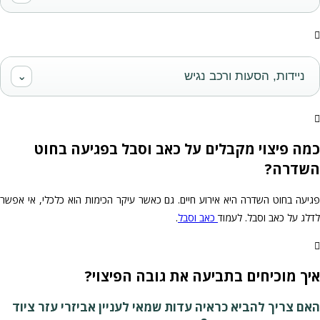
ניידות, הסעות ורכב נגיש
⌄
כמה פיצוי מקבלים על כאב וסבל בפגיעה בחוט
השדרה?
פגיעה בחוט השדרה היא אירוע חיים. גם כאשר עיקר הכימות הוא כלכלי, אי אפשר
לדלג על כאב וסבל. לעמוד
כאב וסבל
.
איך מוכיחים בתביעה את גובה הפיצוי?
האם צריך להביא כראיה עדות שמאי לעניין אביזרי עזר ציוד