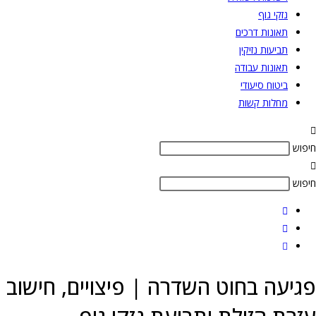
נזקי גוף
תאונות דרכים
תביעות נזיקין
תאונות עבודה
ביטוח סיעודי
מחלות קשות
חיפוש
חיפוש
פגיעה בחוט השדרה | פיצויים, חישוב