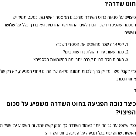
חוט שדרה?
פיצויים על פגיעה בחוט השדרה מורכבים ממספר ראשי נזק. כמעט תמיד יש
הסכמה שהפסדי השכר הם מלאים. המחלוקת המרכזית היא בדרך כלל על שלושה
נושאים:
לפי איזה שכר מחשבים את הפסדי השכר?
כמה שעות עזרת הזולת נדרשות ביום?
האם תוחלת החיים קצרה יותר ומה המשמעות הכספית?
כדי לקבל פיצוי מדויק צריך לבנות תמונה מלאה של החיים אחרי הפגיעה, לא רק של
אחוזי הנכות.
כיצד גובה הפגיעה בחוט השדרה משפיע על סכום
הפיצוי?
ככל שהפגיעה גבוהה יותר בעמוד השדרה כך הנזק קשה יותר. זה משפיע על שאלות
מעשיות שמופיעות בכל תביעה על פגיעה בחוט השדרה: