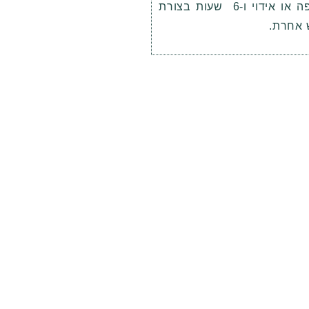
בשאיפה או אידוי ו-6 שעות בצורת
 אחרת.