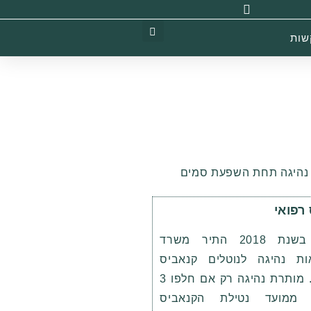
שות
רפואי
החל בשנת 2018 התיר משרד
ות נהיגה לנוטלים קנאביס
רפואי. מותרת נהיגה רק אם חלפו 3
 ממועד נטילת הקנאביס