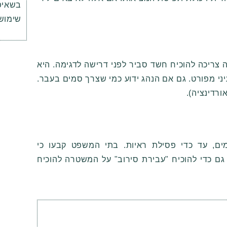
שימוש
ה צריכה להוכיח חשד סביר לפני דרישה לדגימה. היא
יני מפורט. גם אם הנהג ידוע כמי שצרך סמים בעבר.
ורדינציה).
ם, עד כדי פסילת ראיות. בתי המשפט קבעו כי
גם כדי להוכיח "עבירת סירוב" על המשטרה להוכיח