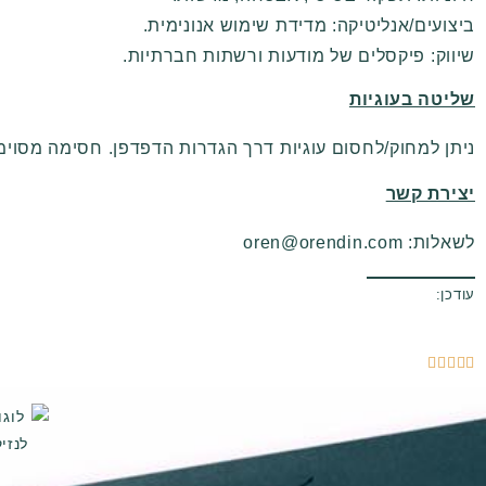
ביצועים/אנליטיקה: מדידת שימוש אנונימית.
שיווק: פיקסלים של מודעות ורשתות חברתיות.
שליטה בעוגיות
ניתן למחוק/לחסום עוגיות דרך הגדרות הדפדפן. חסימה מסוימ
יצירת קשר
לשאלות:
oren@orendin.com
עודכן:




