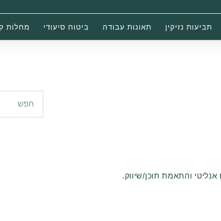
תביעות נזיקין
תאונות עבודה
ביטוח סיעודי
מחלות ק