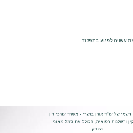
ת עשויה לפגוע בתפקוד.