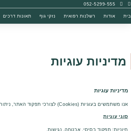
052-5299-555
בית
אודות
רשלנות רפואית
נזקי גוף
תאונות דרכים
מדיניות עוגיות
מדיניות עוגיות
אנו משתמשים בעוגיות (Cookies) לצורכי תפקוד האתר, ניתוח אנליטי והתאמת תוכן/שיווק.
סוגי עוגיות
חיוניות: תפקוד בסיסי, אבטחה, נגישות.